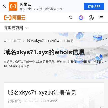
打开 APP
阿里云万网
>
whois首页
域名xkys71.xyz的whois信息
域名xkys71.xyz的whois信息
在这里，您可以了解一个域名的注册信息、所有者、注册商、注册日期、过期日
期、域名状态等信息
域名xkys71.xyz的注册信息
获取时间
：
2026-08-07 06:24:22