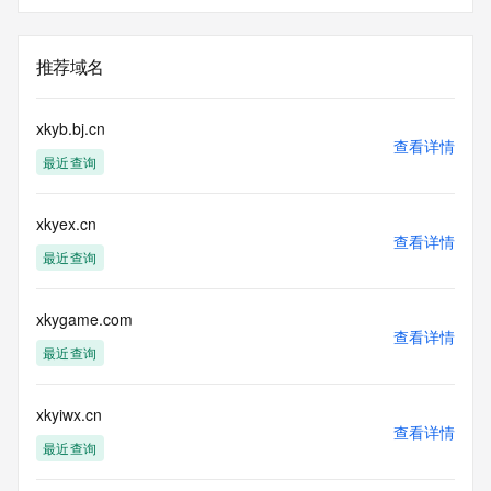
推荐域名
xkyb.bj.cn
查看详情
最近查询
xkyex.cn
查看详情
最近查询
xkygame.com
查看详情
最近查询
xkyiwx.cn
查看详情
最近查询