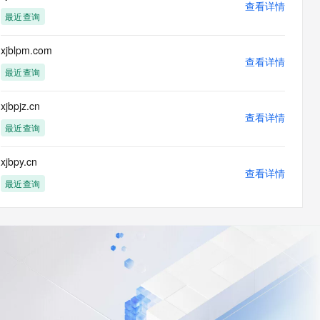
查看详情
最近查询
xjblpm.com
查看详情
最近查询
xjbpjz.cn
查看详情
最近查询
xjbpy.cn
查看详情
最近查询