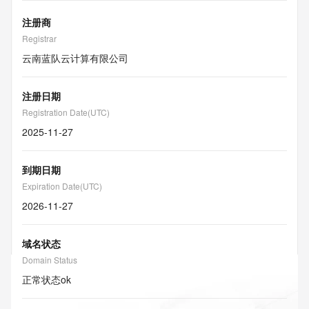
注册商
Registrar
云南蓝队云计算有限公司
注册日期
Registration Date(UTC)
2025-11-27
到期日期
Expiration Date(UTC)
2026-11-27
域名状态
Domain Status
正常状态
ok