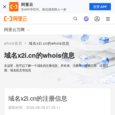
打开 APP
阿里云万网
>
whois首页
域名x2i.cn的whois信息
域名x2i.cn的whois信息
在这里，您可以了解一个域名的注册信息、所有者、注册商、注册日期、过期日
期、域名状态等信息
域名x2i.cn的注册信息
获取时间
：
2026-08-09 07:05:11