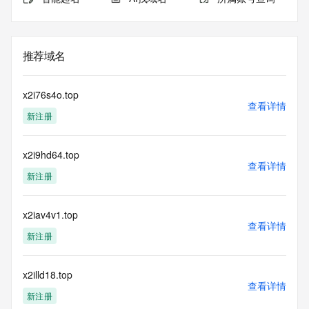
推荐域名
x2i76s4o.top
查看详情
新注册
x2i9hd64.top
查看详情
新注册
x2iav4v1.top
查看详情
新注册
x2illd18.top
查看详情
新注册