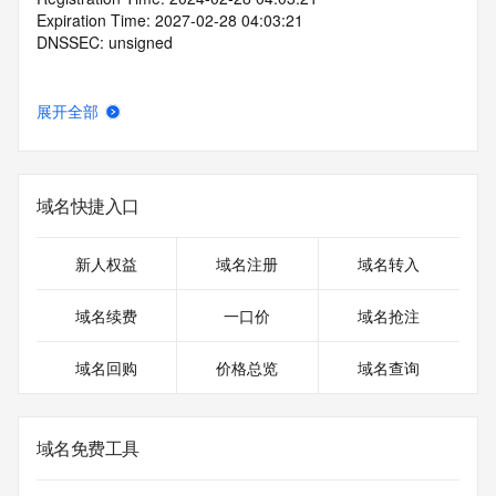
Expiration Time: 2027-02-28 04:03:21
DNSSEC: unsigned
展开全部
域名快捷入口
新人权益
域名注册
域名转入
域名续费
一口价
域名抢注
域名回购
价格总览
域名查询
域名免费工具