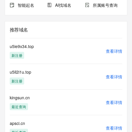
智能起名
AI找域名
所属账号查询
推荐域名
u5ie9x34.top
查看详情
新注册
u5il2i1u.top
查看详情
新注册
kingsun.cn
查看详情
最近查询
apsci.cn
查看详情