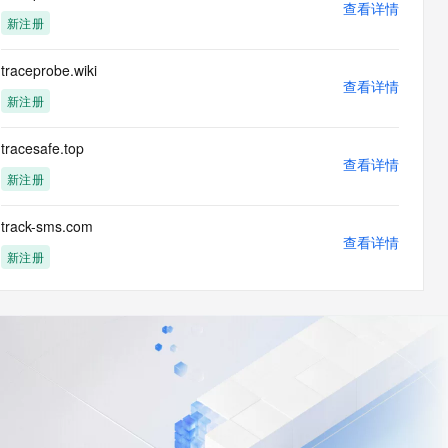
查看详情
新注册
traceprobe.wiki
查看详情
新注册
tracesafe.top
查看详情
新注册
track-sms.com
查看详情
新注册