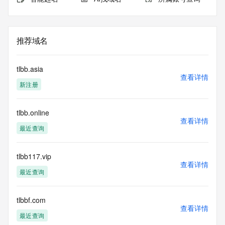
推荐域名
tlbb.asia
查看详情
新注册
tlbb.online
查看详情
最近查询
tlbb117.vip
查看详情
最近查询
tlbbf.com
查看详情
最近查询