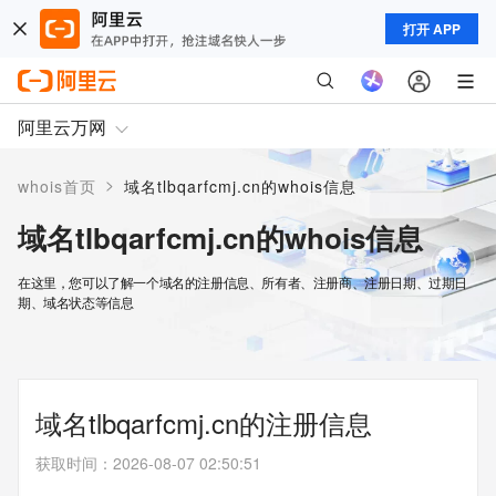
打开 APP
阿里云万网
>
whois首页
域名tlbqarfcmj.cn的whois信息
域名tlbqarfcmj.cn的whois信息
在这里，您可以了解一个域名的注册信息、所有者、注册商、注册日期、过期日
期、域名状态等信息
域名tlbqarfcmj.cn的注册信息
获取时间
：
2026-08-07 02:50:51