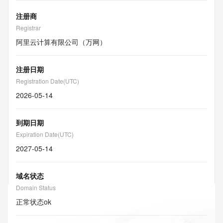
注册商
Registrar
阿里云计算有限公司（万网）
注册日期
Registration Date(UTC)
2026-05-14
到期日期
Expiration Date(UTC)
2027-05-14
域名状态
Domain Status
正常状态
ok