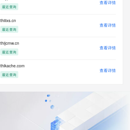
查看详情
最近查询
thiiixs.cn
查看详情
最近查询
thijcmw.cn
查看详情
最近查询
thikache.com
查看详情
最近查询