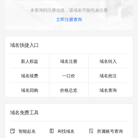
未查询到注册信息，该域名可能尚未注册
立即注册查询
域名快捷入口
新人权益
域名注册
域名转入
域名续费
一口价
域名抢注
域名回购
价格总览
域名查询
域名免费工具
智能起名
AI找域名
所属账号查询