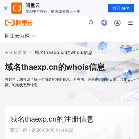
打开 APP
阿里云万网
>
whois首页
域名thaexp.cn的whois信息
域名thaexp.cn的whois信息
在这里，您可以了解一个域名的注册信息、所有者、注册商、注册日期、过期日
期、域名状态等信息
域名thaexp.cn的注册信息
获取时间
：
2026-08-06 01:48:22