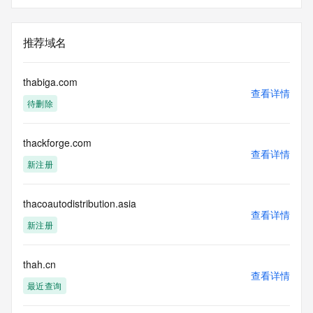
推荐域名
thabiga.com
查看详情
待删除
thackforge.com
查看详情
新注册
thacoautodistribution.asia
查看详情
新注册
thah.cn
查看详情
最近查询