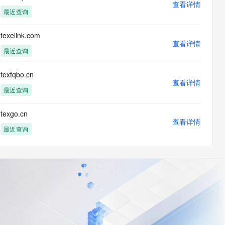
查看详情
最近查询
texelink.com
查看详情
最近查询
texfqbo.cn
查看详情
最近查询
texgo.cn
查看详情
最近查询