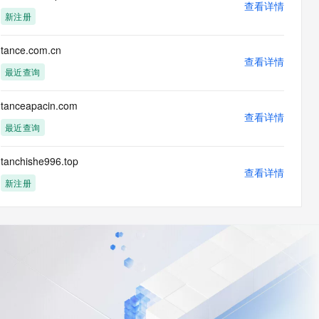
查看详情
新注册
tance.com.cn
查看详情
最近查询
tanceapacin.com
查看详情
最近查询
tanchishe996.top
查看详情
新注册