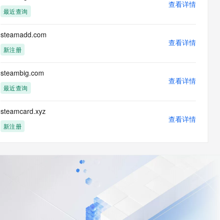
查看详情
最近查询
steamadd.com
查看详情
新注册
steambig.com
查看详情
最近查询
steamcard.xyz
查看详情
新注册