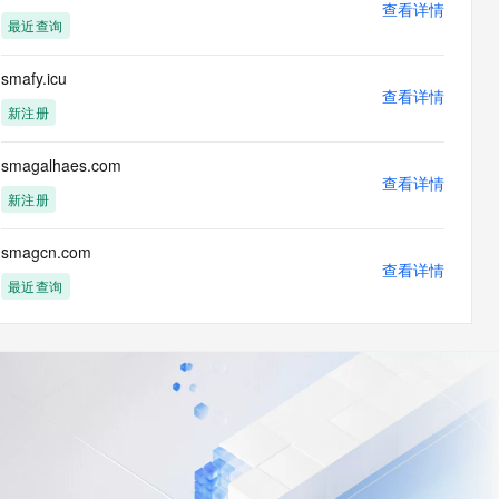
查看详情
最近查询
smafy.icu
查看详情
新注册
smagalhaes.com
查看详情
新注册
smagcn.com
查看详情
最近查询