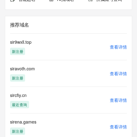
推荐域名
sir9wxll.top
查看详情
新注册
siravoth.com
查看详情
新注册
sircfiy.cn
查看详情
最近查询
sirena.games
查看详情
新注册