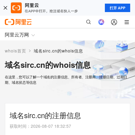
打开 APP
阿里云万网
>
whois首页
域名sirc.cn的whois信息
域名sirc.cn的whois信息
在这里，您可以了解一个域名的注册信息、所有者、注册商、注册日期、过期日
期、域名状态等信息
域名sirc.cn的注册信息
获取时间
：
2026-08-07 18:32:57