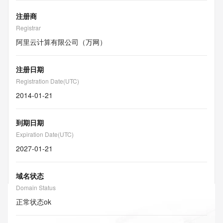
注册商
Registrar
阿里云计算有限公司（万网）
注册日期
Registration Date(UTC)
2014-01-21
到期日期
Expiration Date(UTC)
2027-01-21
域名状态
Domain Status
正常状态
ok