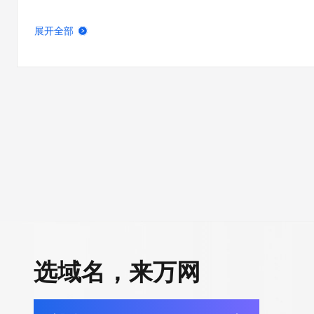
展开全部
选域名，来万网