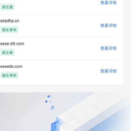
查看详情
新注册
sesdhp.cn
查看详情
最近查询
sese-69.com
查看详情
新注册
seseds.com
查看详情
最近查询