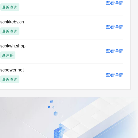
查看详情
最近查询
scpkkebv.cn
查看详情
最近查询
scpkwh.shop
查看详情
新注册
scpower.net
查看详情
最近查询