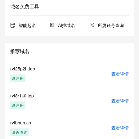
域名免费工具
智能起名
AI找域名
所属账号查询
推荐域名
rvt25p2h.top
查看详情
新注册
rvt8r1k0.top
查看详情
新注册
rvtbnun.cn
查看详情
最近查询