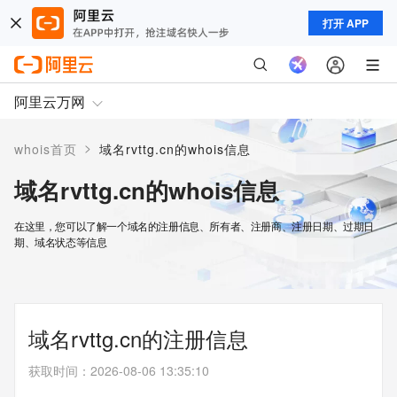
打开 APP
阿里云万网
>
whois首页
域名rvttg.cn的whois信息
域名rvttg.cn的whois信息
在这里，您可以了解一个域名的注册信息、所有者、注册商、注册日期、过期日
期、域名状态等信息
域名rvttg.cn的注册信息
获取时间
：
2026-08-06 13:35:10