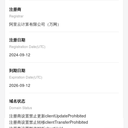
注册商
Registrar
阿里云计算有限公司（万网）
注册日期
Registration Date(UTC)
2024-09-12
到期日期
Expiration Date(UTC)
2026-09-12
域名状态
Domain Status
注册商设置禁止更新
clientUpdateProhibited
注册商设置禁止转移
clientTransferProhibited