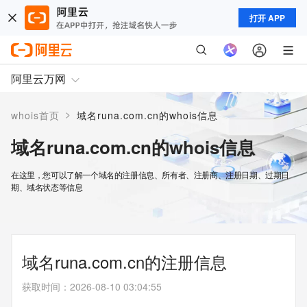
打开 APP
阿里云万网
>
whois首页
域名runa.com.cn的whois信息
域名runa.com.cn的whois信息
在这里，您可以了解一个域名的注册信息、所有者、注册商、注册日期、过期日
期、域名状态等信息
域名runa.com.cn的注册信息
获取时间
：
2026-08-10 03:04:55