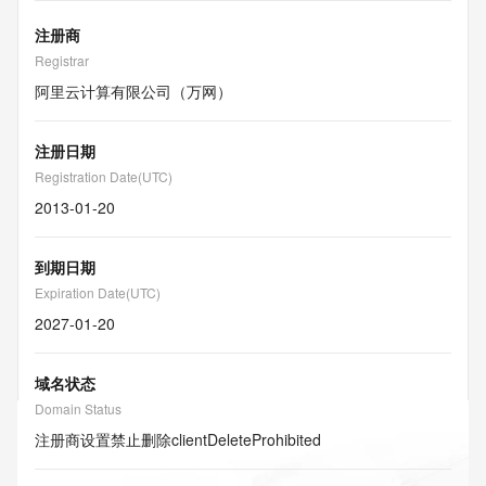
注册商
Registrar
阿里云计算有限公司（万网）
注册日期
Registration Date(UTC)
2013-01-20
到期日期
Expiration Date(UTC)
2027-01-20
域名状态
Domain Status
注册商设置禁止删除
clientDeleteProhibited