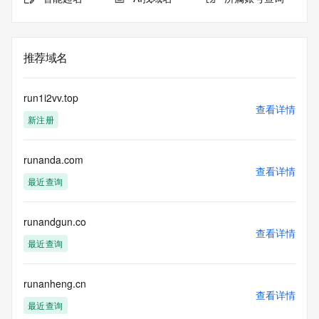
推荐域名
run1i2vv.top
查看详情
新注册
runanda.com
查看详情
最近查询
runandgun.co
查看详情
最近查询
runanheng.cn
查看详情
最近查询