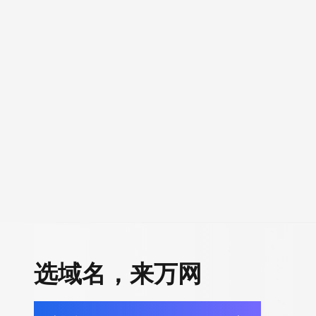
选域名，来万网