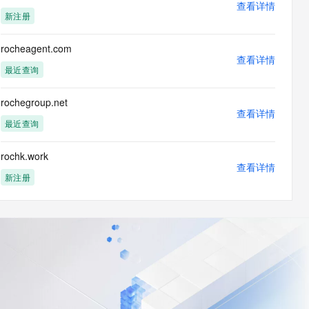
查看详情
新注册
rocheagent.com
查看详情
最近查询
rochegroup.net
查看详情
最近查询
rochk.work
查看详情
新注册