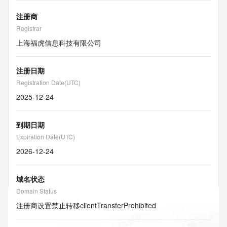
注册商
Registrar
上海福虎信息科技有限公司
注册日期
Registration Date(UTC)
2025-12-24
到期日期
Expiration Date(UTC)
2026-12-24
域名状态
Domain Status
注册商设置禁止转移
clientTransferProhibited