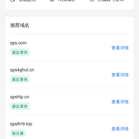
推荐域名
qys.com
查看详情
最近查询
qys4ghut.cn
查看详情
最近查询
qyshtp.cn
查看详情
最近查询
qysifrr9.top
查看详情
新注册