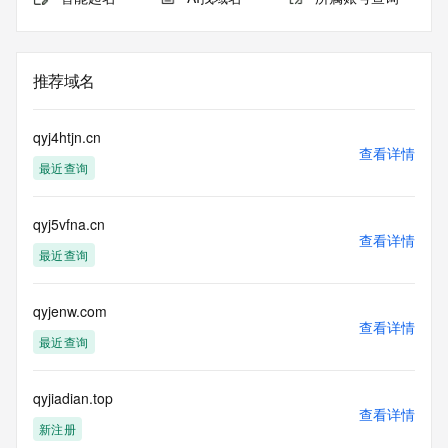
推荐域名
qyj4htjn.cn
查看详情
最近查询
qyj5vfna.cn
查看详情
最近查询
qyjenw.com
查看详情
最近查询
qyjiadian.top
查看详情
新注册