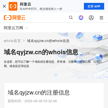
打开 APP
阿里云万网
>
whois首页
域名qyjzw.cn的whois信息
域名qyjzw.cn的whois信息
在这里，您可以了解一个域名的注册信息、所有者、注册商、注册日期、过期日
期、域名状态等信息
域名qyjzw.cn的注册信息
获取时间
：
2026-08-08 03:32:48