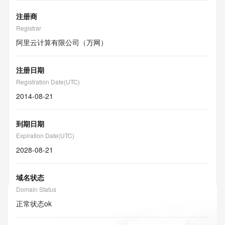
注册商
Registrar
阿里云计算有限公司（万网）
注册日期
Registration Date(UTC)
2014-08-21
到期日期
Expiration Date(UTC)
2028-08-21
域名状态
Domain Status
正常状态
ok