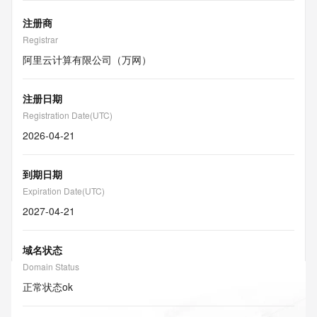
注册商
Registrar
阿里云计算有限公司（万网）
注册日期
Registration Date(UTC)
2026-04-21
到期日期
Expiration Date(UTC)
2027-04-21
域名状态
Domain Status
正常状态
ok