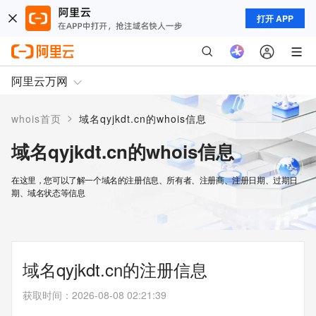
打开 APP
阿里云万网
>
whois首页
域名qyjkdt.cn的whois信息
域名qyjkdt.cn的whois信息
在这里，您可以了解一个域名的注册信息、所有者、注册商、注册日期、过期日
期、域名状态等信息
域名qyjkdt.cn的注册信息
获取时间
：
2026-08-08 02:21:39