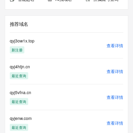
推荐域名
qyj3ow1x.top
查看详情
新注册
qyj4htjn.cn
查看详情
最近查询
qyj5vfna.cn
查看详情
最近查询
qyjenw.com
查看详情
最近查询