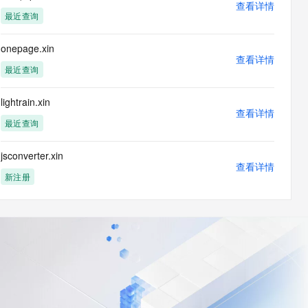
查看详情
最近查询
onepage.xin
查看详情
最近查询
lightrain.xin
查看详情
最近查询
jsconverter.xin
查看详情
新注册