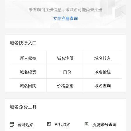
未查询到注册信息，该域名可能尚未注册
立即注册查询
域名快捷入口
新人权益
域名注册
域名转入
域名续费
一口价
域名抢注
域名回购
价格总览
域名查询
域名免费工具
智能起名
AI找域名
所属账号查询