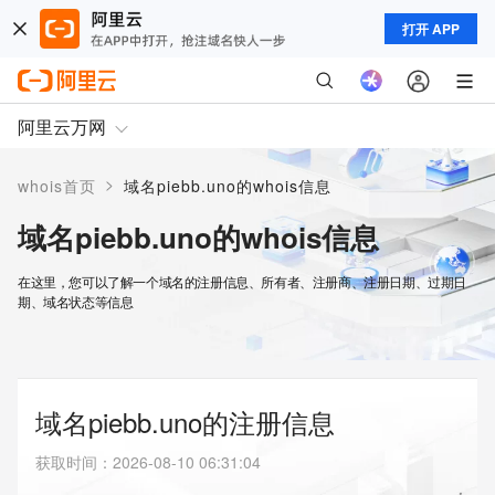
打开 APP
阿里云万网
>
whois首页
域名piebb.uno的whois信息
域名piebb.uno的whois信息
在这里，您可以了解一个域名的注册信息、所有者、注册商、注册日期、过期日
期、域名状态等信息
域名piebb.uno的注册信息
获取时间
：
2026-08-10 06:31:04