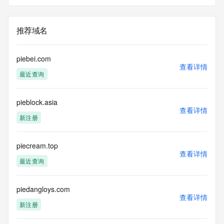
推荐域名
piebei.com
查看详情
最近查询
pieblock.asia
查看详情
新注册
piecream.top
查看详情
最近查询
piedangloys.com
查看详情
新注册