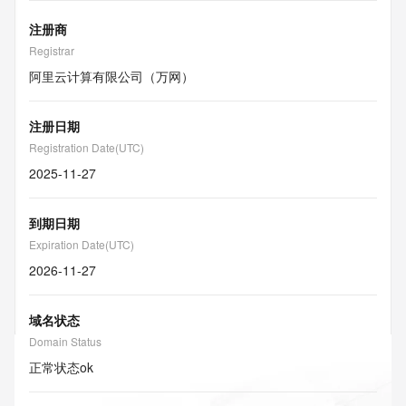
注册商
Registrar
阿里云计算有限公司（万网）
注册日期
Registration Date(UTC)
2025-11-27
到期日期
Expiration Date(UTC)
2026-11-27
域名状态
Domain Status
正常状态
ok