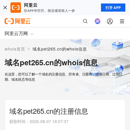
打开 APP
阿里云万网
>
whois首页
域名pet265.cn的whois信息
域名pet265.cn的whois信息
在这里，您可以了解一个域名的注册信息、所有者、注册商、注册日期、过期日
期、域名状态等信息
域名pet265.cn的注册信息
获取时间
：
2026-08-07 18:07:37