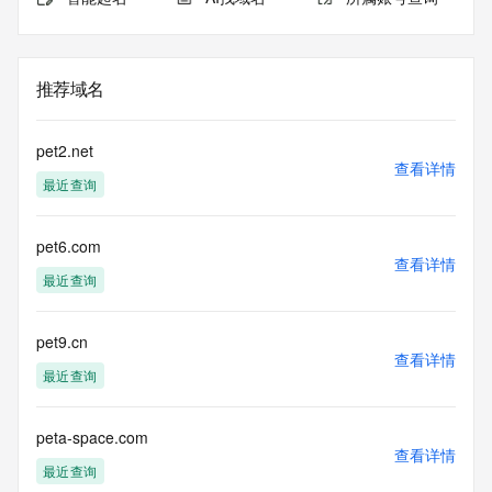
推荐域名
pet2.net
查看详情
最近查询
pet6.com
查看详情
最近查询
pet9.cn
查看详情
最近查询
peta-space.com
查看详情
最近查询