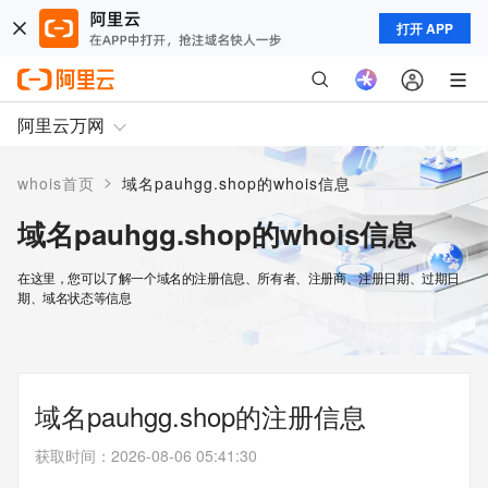
打开 APP
阿里云万网
>
whois首页
域名pauhgg.shop的whois信息
域名pauhgg.shop的whois信息
在这里，您可以了解一个域名的注册信息、所有者、注册商、注册日期、过期日
期、域名状态等信息
域名pauhgg.shop的注册信息
获取时间
：
2026-08-06 05:41:30