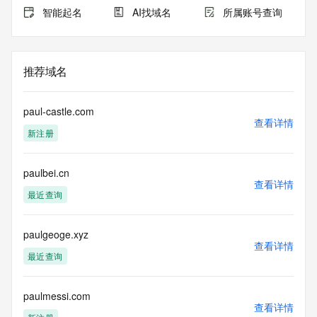
智能起名
AI找域名
所属账号查询
推荐域名
paul-castle.com
查看详情
新注册
paulbei.cn
查看详情
最近查询
paulgeoge.xyz
查看详情
最近查询
paulmessi.com
查看详情