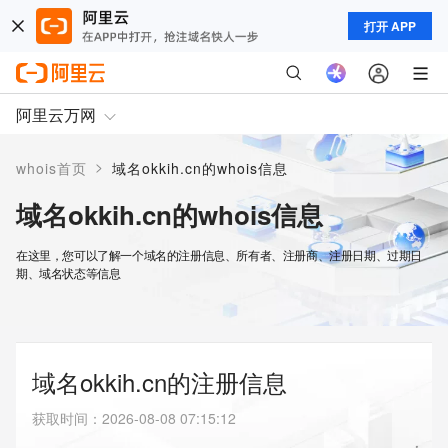
打开 APP
阿里云万网
>
whois首页
域名okkih.cn的whois信息
域名okkih.cn的whois信息
在这里，您可以了解一个域名的注册信息、所有者、注册商、注册日期、过期日
期、域名状态等信息
域名okkih.cn的注册信息
获取时间
：
2026-08-08 07:15:12