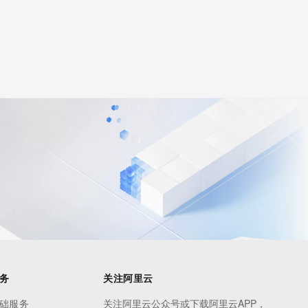
务
关注阿里云
础服务
关注阿里云公众号或下载阿里云APP，