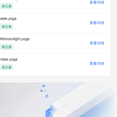
查看详情
新注册
aide.yoga
查看详情
新注册
fkfmoonlight.yoga
查看详情
新注册
raise.yoga
查看详情
新注册