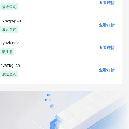
查看详情
最近查询
nyawysy.cn
查看详情
最近查询
nyazk.asia
查看详情
新注册
nyazugl.cn
查看详情
最近查询