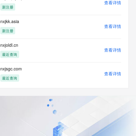
查看详情
新注册
nxjkk.asia
查看详情
新注册
nxjoldl.cn
查看详情
最近查询
nxjsgc.com
查看详情
最近查询