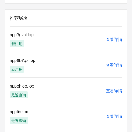
推荐域名
npp3gvcl.top
查看详情
新注册
npp6b7qz.top
查看详情
新注册
npp8hjo8.top
查看详情
最近查询
nppfire.cn
查看详情
最近查询