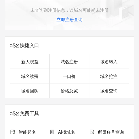
未查询到注册信息，该域名可能尚未注册
立即注册查询
域名快捷入口
新人权益
域名注册
域名转入
域名续费
一口价
域名抢注
域名回购
价格总览
域名查询
域名免费工具
智能起名
AI找域名
所属账号查询