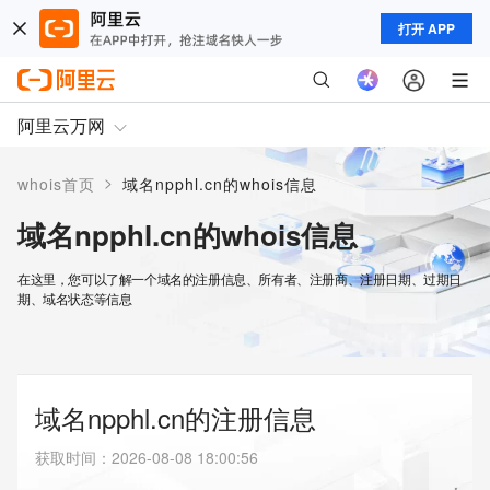
打开 APP
阿里云万网
>
whois首页
域名npphl.cn的whois信息
域名npphl.cn的whois信息
在这里，您可以了解一个域名的注册信息、所有者、注册商、注册日期、过期日
期、域名状态等信息
域名npphl.cn的注册信息
获取时间
：
2026-08-08 18:00:56