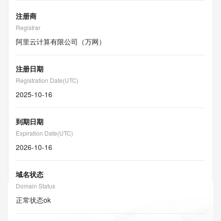
注册商
Registrar
阿里云计算有限公司（万网）
注册日期
Registration Date(UTC)
2025-10-16
到期日期
Expiration Date(UTC)
2026-10-16
域名状态
Domain Status
正常状态
ok