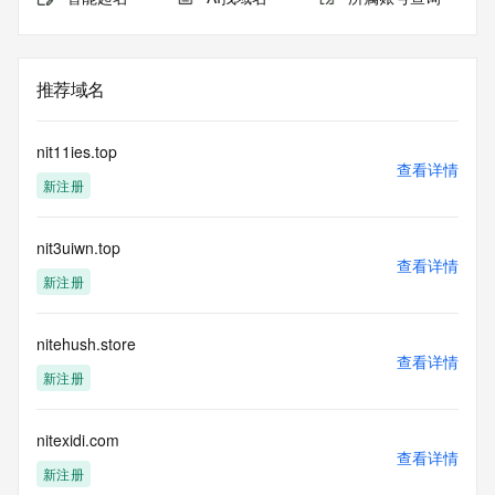
推荐域名
nit11ies.top
查看详情
新注册
nit3uiwn.top
查看详情
新注册
nitehush.store
查看详情
新注册
nitexidi.com
查看详情
新注册