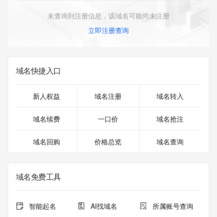
未查询到注册信息，该域名可能尚未注册
立即注册查询
域名快捷入口
新人权益
域名注册
域名转入
域名续费
一口价
域名抢注
域名回购
价格总览
域名查询
域名免费工具
智能起名
AI找域名
所属账号查询