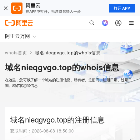
打开 APP
阿里云万网
>
whois首页
域名nieqgvgo.top的whois信息
域名nieqgvgo.top的whois信息
在这里，您可以了解一个域名的注册信息、所有者、注册商、注册日期、过期日
期、域名状态等信息
域名nieqgvgo.top的注册信息
获取时间
：
2026-08-08 18:56:00