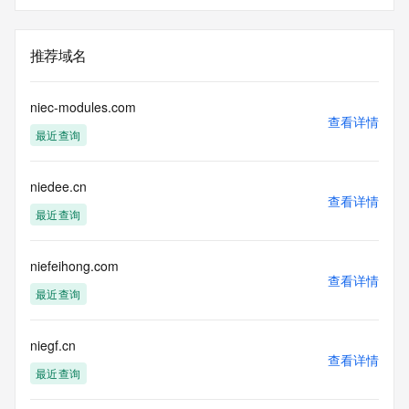
推荐域名
niec-modules.com
查看详情
最近查询
niedee.cn
查看详情
最近查询
niefeihong.com
查看详情
最近查询
niegf.cn
查看详情
最近查询