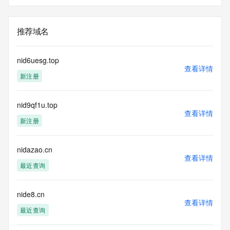
推荐域名
nid6uesg.top
查看详情
新注册
nid9qf1u.top
查看详情
新注册
nidazao.cn
查看详情
最近查询
nide8.cn
查看详情
最近查询