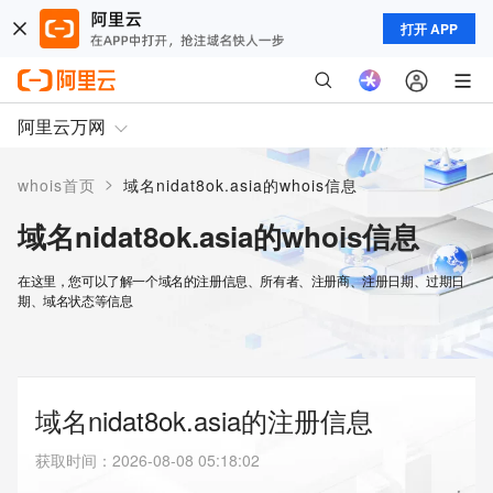
打开 APP
阿里云万网
>
whois首页
域名nidat8ok.asia的whois信息
域名nidat8ok.asia的whois信息
在这里，您可以了解一个域名的注册信息、所有者、注册商、注册日期、过期日
期、域名状态等信息
域名nidat8ok.asia的注册信息
获取时间
：
2026-08-08 05:18:02