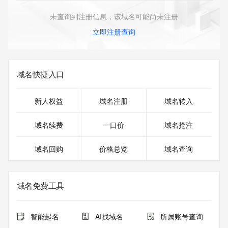
未查询到注册信息，该域名可能尚未注册
立即注册查询
域名快捷入口
新人权益
域名注册
域名转入
域名续费
一口价
域名抢注
域名回购
价格总览
域名查询
域名免费工具
智能起名
AI找域名
所属账号查询