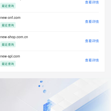
查看详情
最近查询
new-onf.com
查看详情
最近查询
new-shop.com.cn
查看详情
最近查询
new-spl.com
查看详情
最近查询