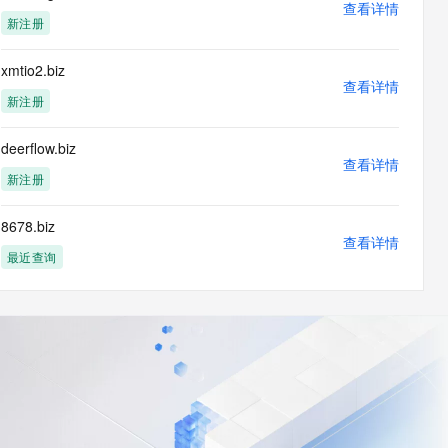
查看详情
新注册
xmtio2.biz
查看详情
新注册
deerflow.biz
查看详情
新注册
8678.biz
查看详情
最近查询