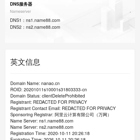
DNS服务器
Nameserver
DNS
1
：
ns1.name88.com
DNS
2
：
ns2.name88.com
英文信息
Domain Name: nanao.cn
ROID: 20201011s10001s31803333-cn
Domain Status: clientDeleteProhibited
Registrant: REDACTED FOR PRIVACY
Registrant Contact Email: REDACTED FOR PRIVACY
Sponsoring Registrar: 阿里云计算有限公司（万网）
Name Server: ns1.name88.com
Name Server: ns2.name88.com
Registration Time: 2020-10-11 20:26:18
Expiration Time: 2026-10-11 20:26:18