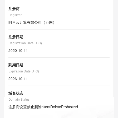
注册商
Registrar
阿里云计算有限公司（万网）
注册日期
Registration Date(UTC)
2020-10-11
到期日期
Expiration Date(UTC)
2026-10-11
域名状态
Domain Status
注册商设置禁止删除
clientDeleteProhibited