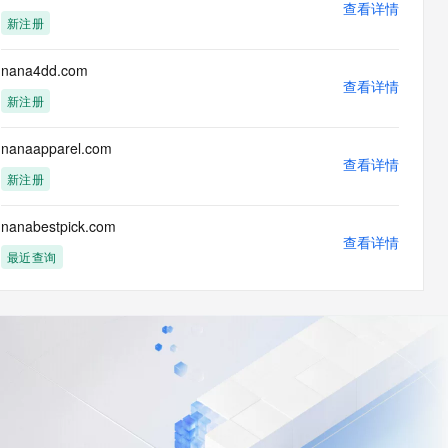
查看详情
新注册
nana4dd.com
查看详情
新注册
nanaapparel.com
查看详情
新注册
nanabestpick.com
查看详情
最近查询