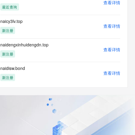
查看详情
最近查询
naicy3lv.top
查看详情
新注册
naidengxinhuidengdn.top
查看详情
新注册
naidisw.bond
查看详情
新注册