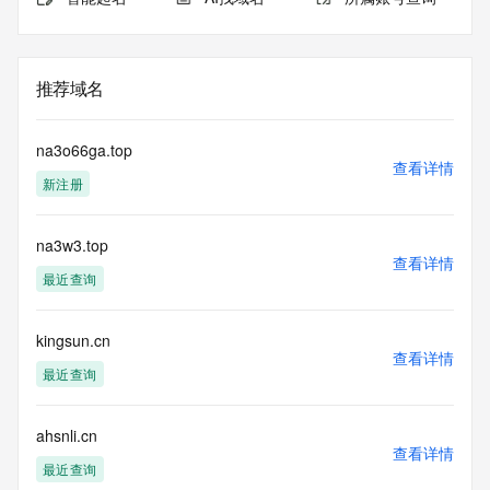
推荐域名
na3o66ga.top
查看详情
新注册
na3w3.top
查看详情
最近查询
kingsun.cn
查看详情
最近查询
ahsnli.cn
查看详情
最近查询