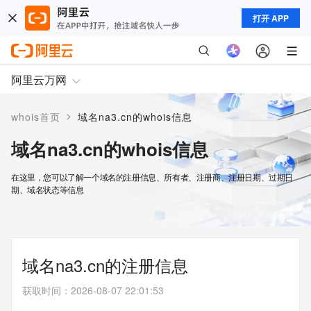
打开 APP
阿里云万网
>
whois首页
域名na3.cn的whois信息
域名na3.cn的whois信息
在这里，您可以了解一个域名的注册信息、所有者、注册商、注册日期、过期日
期、域名状态等信息
域名na3.cn的注册信息
获取时间
：
2026-08-07 22:01:53