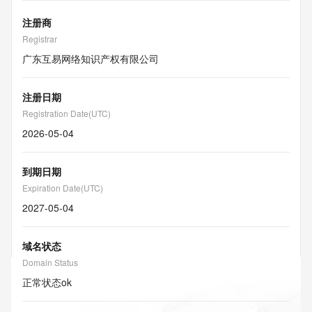
注册商
Registrar
广东互易网络知识产权有限公司
注册日期
Registration Date(UTC)
2026-05-04
到期日期
Expiration Date(UTC)
2027-05-04
域名状态
Domain Status
正常状态
ok