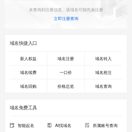
未查询到注册信息，该域名可能尚未注册
立即注册查询
域名快捷入口
新人权益
域名注册
域名转入
域名续费
一口价
域名抢注
域名回购
价格总览
域名查询
域名免费工具
智能起名
AI找域名
所属账号查询