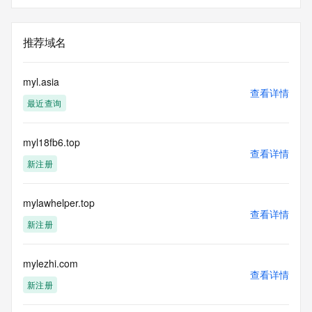
推荐域名
myl.asia
查看详情
最近查询
myl18fb6.top
查看详情
新注册
mylawhelper.top
查看详情
新注册
mylezhi.com
查看详情
新注册