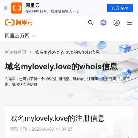
打开 APP
阿里云万网
>
whois首页
域名mylovely.love的whois信息
域名mylovely.love的whois信息
在这里，您可以了解一个域名的注册信息、所有者、注册商、注册日期、过期日
期、域名状态等信息
域名mylovely.love的注册信息
获取时间
：
2026-08-09 11:34:25