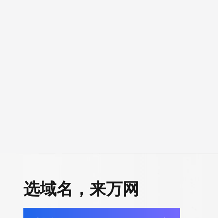
选域名，来万网