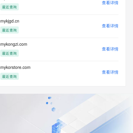
查看详情
最近查询
mykjgd.cn
查看详情
最近查询
mykongzi.com
查看详情
最近查询
mykorstore.com
查看详情
最近查询