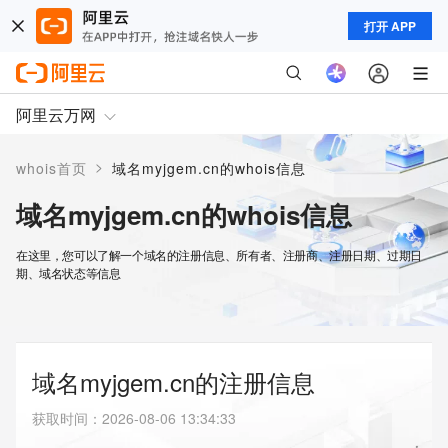
打开 APP
阿里云万网
>
whois首页
域名myjgem.cn的whois信息
域名myjgem.cn的whois信息
在这里，您可以了解一个域名的注册信息、所有者、注册商、注册日期、过期日
期、域名状态等信息
域名myjgem.cn的注册信息
获取时间
：
2026-08-06 13:34:33