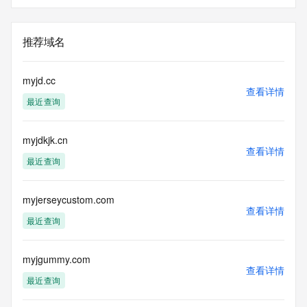
推荐域名
myjd.cc
查看详情
最近查询
myjdkjk.cn
查看详情
最近查询
myjerseycustom.com
查看详情
最近查询
myjgummy.com
查看详情
最近查询