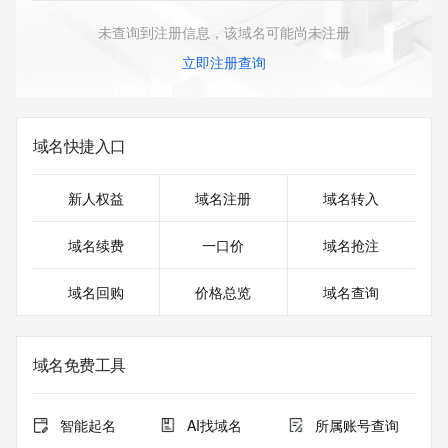
未查询到注册信息，该域名可能尚未注册
立即注册查询
域名快捷入口
新人权益
域名注册
域名转入
域名续费
一口价
域名抢注
域名回购
价格总览
域名查询
域名免费工具
智能起名
AI找域名
所属账号查询