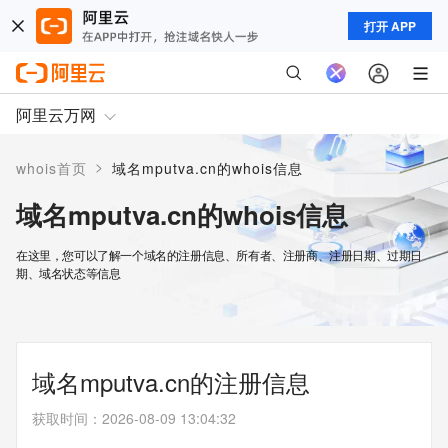
打开 APP
阿里云万网
>
whois首页
域名mputva.cn的whois信息
域名mputva.cn的whois信息
在这里，您可以了解一个域名的注册信息、所有者、注册商、注册日期、过期日
期、域名状态等信息
域名mputva.cn的注册信息
获取时间
：
2026-08-09 13:04:32