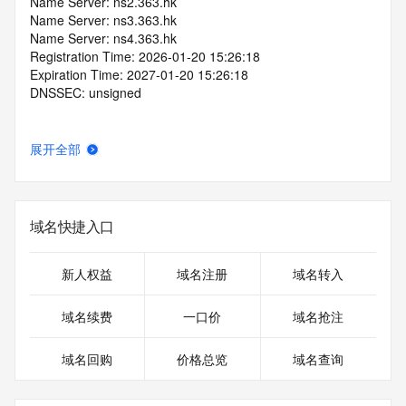
Name Server: ns2.363.hk
Name Server: ns3.363.hk
Name Server: ns4.363.hk
Registration Time: 2026-01-20 15:26:18
Expiration Time: 2027-01-20 15:26:18
DNSSEC: unsigned
展开全部
域名快捷入口
新人权益
域名注册
域名转入
域名续费
一口价
域名抢注
域名回购
价格总览
域名查询