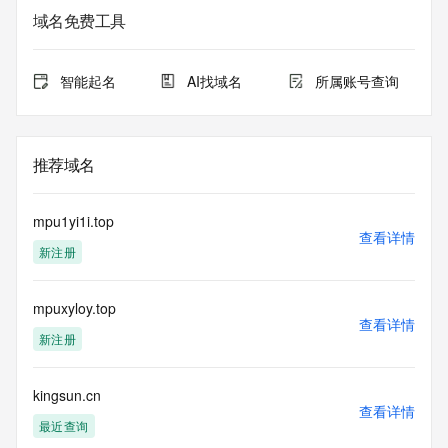
域名免费工具
智能起名
AI找域名
所属账号查询
推荐域名
mpu1yi1i.top
查看详情
新注册
mpuxyloy.top
查看详情
新注册
kingsun.cn
查看详情
最近查询