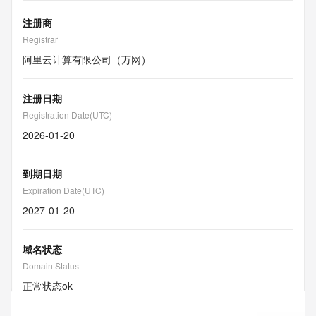
注册商
Registrar
阿里云计算有限公司（万网）
注册日期
Registration Date(UTC)
2026-01-20
到期日期
Expiration Date(UTC)
2027-01-20
域名状态
Domain Status
正常状态
ok