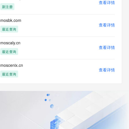
查看详情
新注册
mosbk.com
查看详情
最近查询
moscaly.cn
查看详情
最近查询
moscenix.cn
查看详情
最近查询