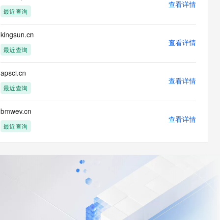
查看详情
最近查询
kingsun.cn
查看详情
最近查询
apsci.cn
查看详情
最近查询
bmwev.cn
查看详情
最近查询