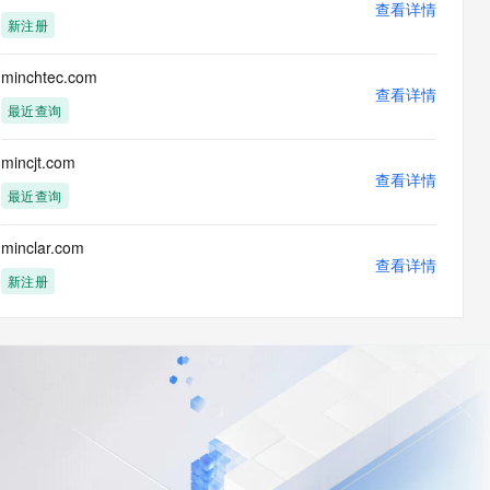
查看详情
新注册
minchtec.com
查看详情
最近查询
mincjt.com
查看详情
最近查询
minclar.com
查看详情
新注册