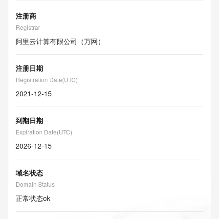
注册商
Registrar
阿里云计算有限公司（万网）
注册日期
Registration Date(UTC)
2021-12-15
到期日期
Expiration Date(UTC)
2026-12-15
域名状态
Domain Status
正常状态
ok