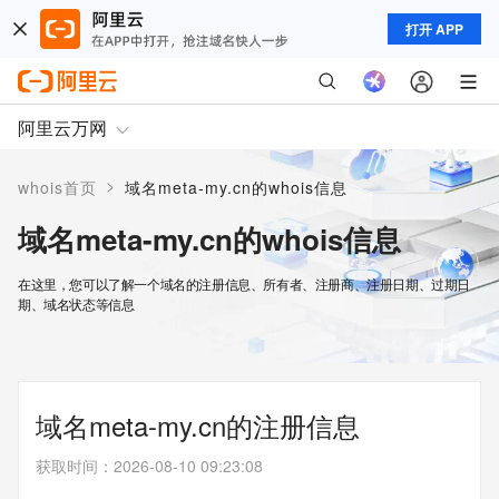
打开 APP
阿里云万网
>
whois首页
域名meta-my.cn的whois信息
域名meta-my.cn的whois信息
在这里，您可以了解一个域名的注册信息、所有者、注册商、注册日期、过期日
期、域名状态等信息
域名meta-my.cn的注册信息
获取时间
：
2026-08-10 09:23:08