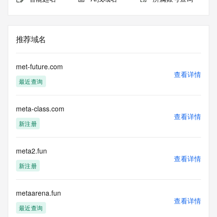
推荐域名
met-future.com
查看详情
最近查询
meta-class.com
查看详情
新注册
meta2.fun
查看详情
新注册
metaarena.fun
查看详情
最近查询