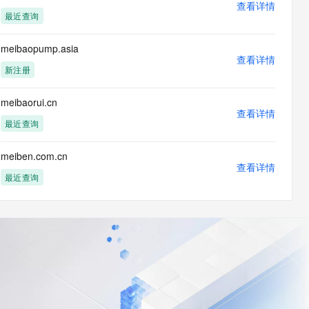
查看详情
最近查询
meibaopump.asia
查看详情
新注册
meibaorui.cn
查看详情
最近查询
meiben.com.cn
查看详情
最近查询