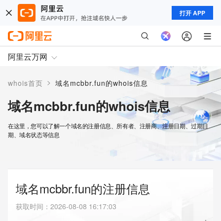
打开 APP
阿里云万网
>
whois首页
域名mcbbr.fun的whois信息
域名mcbbr.fun的whois信息
在这里，您可以了解一个域名的注册信息、所有者、注册商、注册日期、过期日
期、域名状态等信息
域名mcbbr.fun的注册信息
获取时间
：
2026-08-08 16:17:03