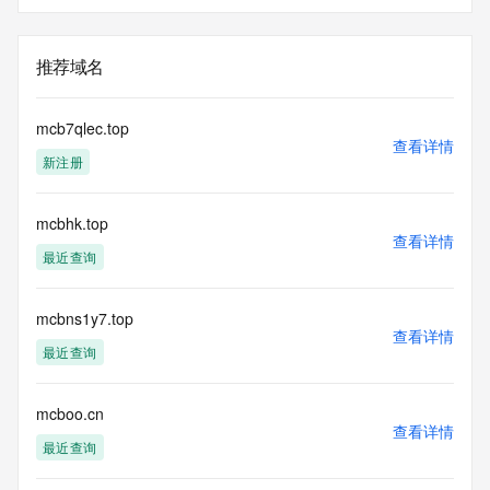
推荐域名
mcb7qlec.top
查看详情
新注册
mcbhk.top
查看详情
最近查询
mcbns1y7.top
查看详情
最近查询
mcboo.cn
查看详情
最近查询