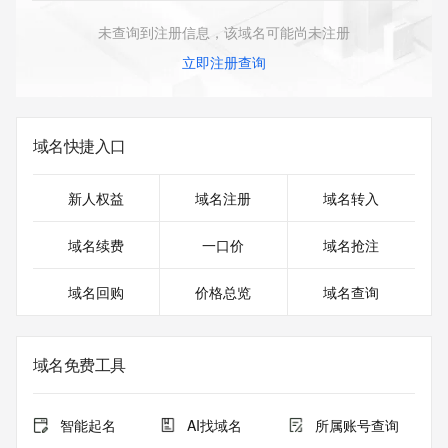
未查询到注册信息，该域名可能尚未注册
立即注册查询
域名快捷入口
新人权益
域名注册
域名转入
域名续费
一口价
域名抢注
域名回购
价格总览
域名查询
域名免费工具
智能起名
AI找域名
所属账号查询